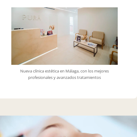
Nueva clínica estética en Málaga, con los mejores
profesionales y avanzados tratamientos