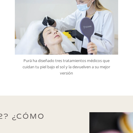
Purä ha diseñado tres tratamientos médicos que
cuidan tu piel bajo el sol y la devuelven a su mejor
versión
2? ¿CÓMO