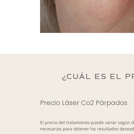
¿CUÁL ES EL P
Precio Láser Co2 Párpados
El precio del tratamiento puede variar según d
necesarias para obtener los resultados desead