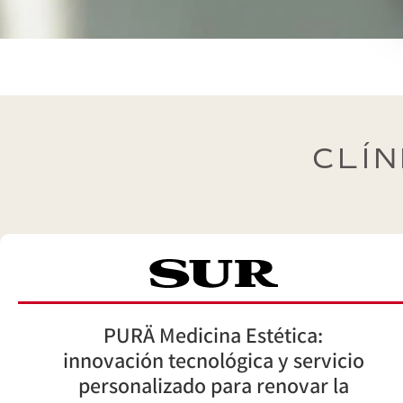
CLÍN
PURÄ Medicina Estética:
innovación tecnológica y servicio
personalizado para renovar la