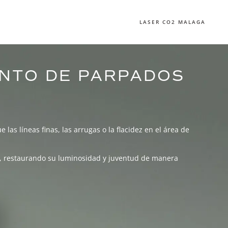
LASER CO2 MALAGA
ENTO DE PARPADOS
 las líneas finas, las arrugas o la flacidez en el área de
ro, restaurando su luminosidad y juventud de manera