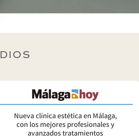
EDIOS
Nueva clínica estética en Málaga,
con los mejores profesionales y
avanzados tratamientos