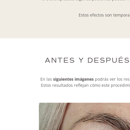
Estos efectos son temporal
ANTES Y DESPUÉS
En las
siguientes imágenes
podrás ver los res
Estos resultados reflejan cómo este procedimi