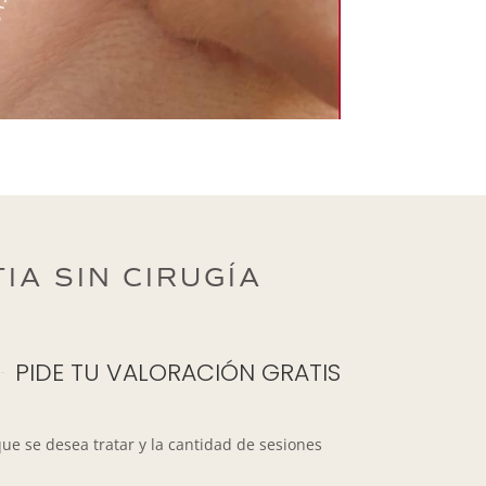
IA SIN CIRUGÍA
PIDE TU VALORACIÓN GRATIS
que se desea tratar y la cantidad de sesiones