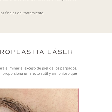
os finales del tratamiento.
AROPLASTIA LÁSER
ra eliminar el exceso de piel de los párpados.
én proporciona un efecto sutil y armonioso que