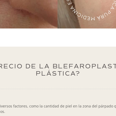
RECIO DE LA BLEFAROPLAST
PLÁSTICA?
iversos factores, como la cantidad de piel en la zona del párpado 
os.